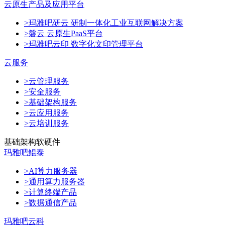
云原生产品及应用平台
>玛雅吧研云 研制一体化工业互联网解决方案
>磐云 云原生PaaS平台
>玛雅吧云印 数字化文印管理平台
云服务
>云管理服务
>安全服务
>基础架构服务
>云应用服务
>云培训服务
基础架构软硬件
玛雅吧鲲泰
>AI算力服务器
>通用算力服务器
>计算终端产品
>数据通信产品
玛雅吧云科