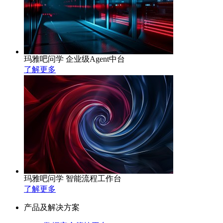
玛雅吧问学 企业级Agent中台
了解更多
玛雅吧问学 智能流程工作台
了解更多
产品及解决方案