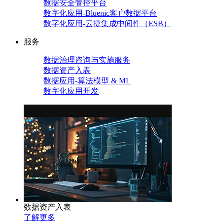
数据安全管控平台
数字化应用-Bluenic客户数据平台
数字化应用-云捷集成中间件（ESB）
服务
数据治理咨询与实施服务
数据资产入表
数据应用-算法模型 & ML
数字化应用开发
数据资产入表
了解更多