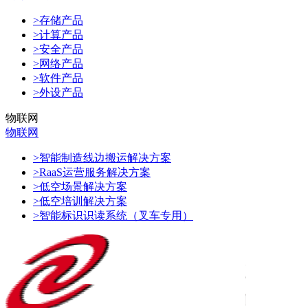
>存储产品
>计算产品
>安全产品
>网络产品
>软件产品
>外设产品
物联网
物联网
>智能制造线边搬运解决方案
>RaaS运营服务解决方案
>低空场景解决方案
>低空培训解决方案
>智能标识识读系统（叉车专用）